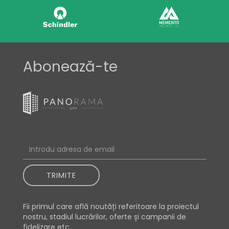
Abonează-te
TRIMITE
Fii primul care află noutăți referitoare la proiectul
nostru, stadiul lucrărilor, oferte și campanii de
fidelizare etc.