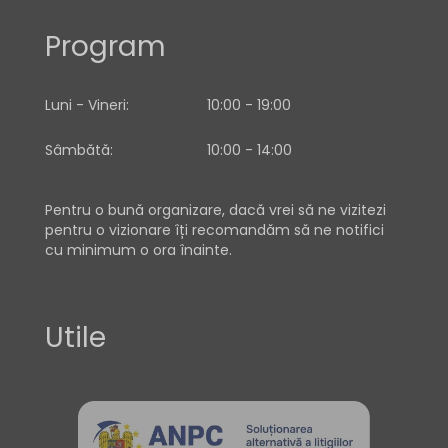
Program
Luni - Vineri:
10:00 - 19:00
Sâmbătă:
10:00 - 14:00
Pentru o bună organizare, dacă vrei să ne vizitezi
pentru o vizionare îți recomandăm să ne notifici
cu minimum o ora înainte.
Utile