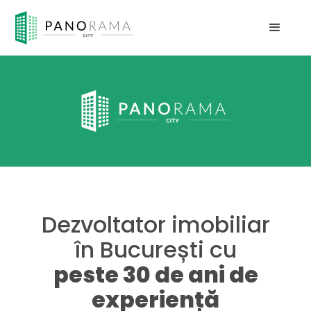
Dezvoltator imobiliar
în București cu
peste 30 de ani de
experiență