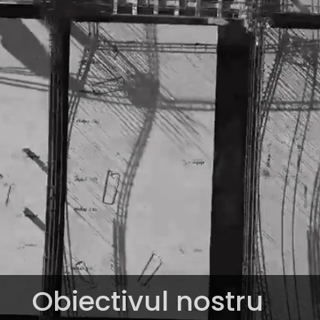
Obiectivul nostru